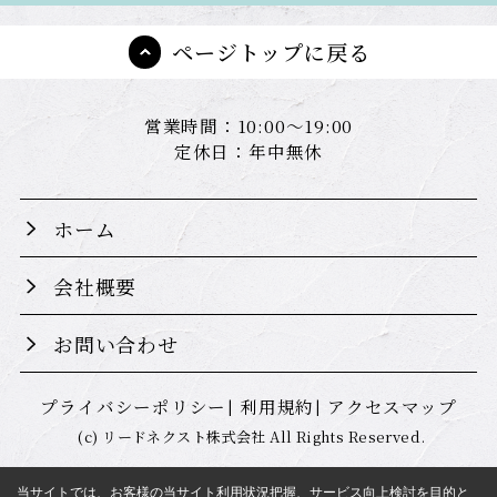
ページトップに戻る
営業時間：10:00～19:00
定休日：年中無休
ホーム
会社概要
お問い合わせ
プライバシーポリシー
利用規約
アクセスマップ
(c) リードネクスト株式会社 All Rights Reserved.
当サイトでは、お客様の当サイト利用状況把握、サービス向上検討を目的と