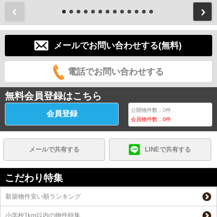
前
メールでお問い合わせする(無料)
電話でお問い合わせする
無料会員登録はこちら
公開物件数：
0
件
会員登録
会員物件数：
0
件
メールで共有する
LINEで共有する
こだわり特集
新築物件安い順ランキング
小学校1km以内の物件特集