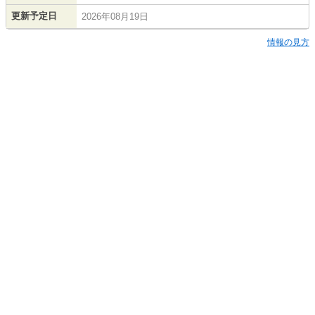
更新予定日
2026年08月19日
情報の見方