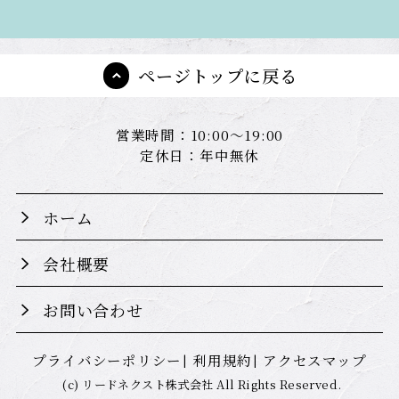
ページトップに戻る
営業時間：10:00～19:00
定休日：年中無休
ホーム
会社概要
お問い合わせ
プライバシーポリシー
利用規約
アクセスマップ
(c) リードネクスト株式会社 All Rights Reserved.