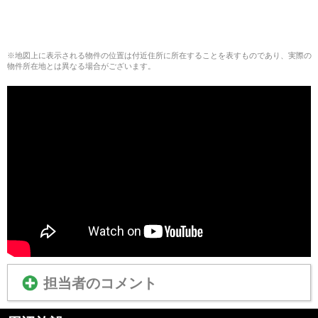
※地図上に表示される物件の位置は付近住所に所在することを表すものであり、実際の
物件所在地とは異なる場合がございます。
担当者のコメント