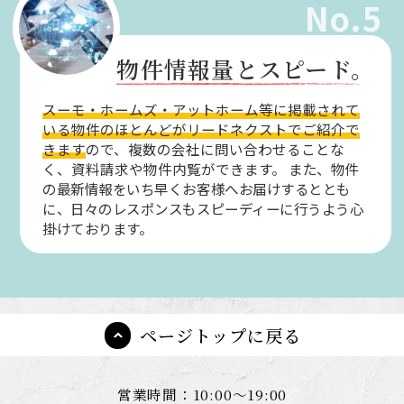
No.5
物件情報量とスピード。
スーモ・ホームズ・アットホーム等に掲載されて
いる物件のほとんどがリードネクストでご紹介で
きます
ので、複数の会社に問い合わせることな
く、資料請求や物件内覧ができます。
また、物件
の最新情報をいち早くお客様へお届けするととも
に、日々のレスポンスもスピーディーに行うよう心
掛けております。
ページトップに戻る
営業時間：10:00～19:00