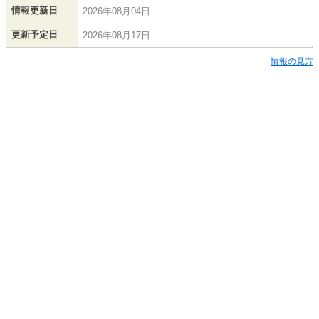
情報更新日
2026年08月04日
更新予定日
2026年08月17日
情報の見方