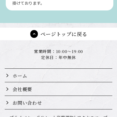
掛けております。
ページトップに戻る
営業時間：10:00～19:00
定休日：年中無休
ホーム
会社概要
お問い合わせ