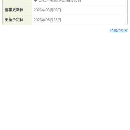
◆(公社)不動産保証協会会員
情報更新日
2026年08月09日
更新予定日
2026年08月23日
情報の見方