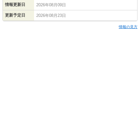
情報更新日
2026年08月09日
更新予定日
2026年08月23日
情報の見方