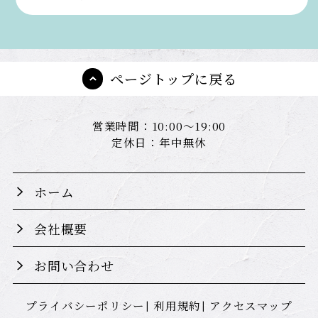
ページトップに戻る
営業時間：10:00～19:00
定休日：年中無休
ホーム
会社概要
お問い合わせ
プライバシーポリシー
利用規約
アクセスマップ