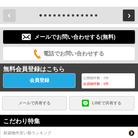
前
メールでお問い合わせする(無料)
電話でお問い合わせする
無料会員登録はこちら
公開物件数：
0
件
会員登録
会員物件数：
0
件
メールで共有する
LINEで共有する
こだわり特集
新築物件安い順ランキング