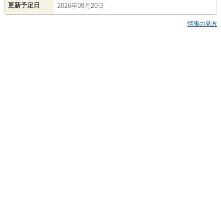
更新予定日
2026年08月20日
情報の見方