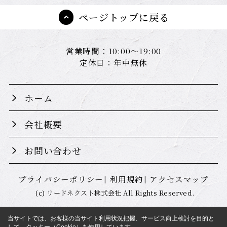
ページトップに戻る
営業時間：10:00～19:00
定休日：年中無休
ホーム
会社概要
お問い合わせ
プライバシーポリシー
利用規約
アクセスマップ
(c) リードネクスト株式会社 All Rights Reserved.
当サイトでは、お客様の当サイト利用状況把握、サービス向上検討を目的と