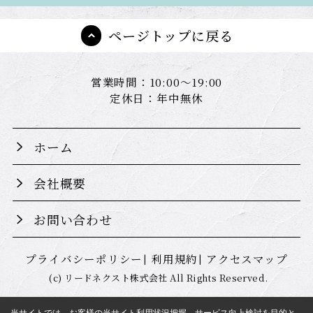
ページトップに戻る
営業時間：10:00～19:00
定休日：年中無休
ホーム
会社概要
お問い合わせ
プライバシーポリシー
利用規約
アクセスマップ
(c) リードネクスト株式会社 All Rights Reserved.