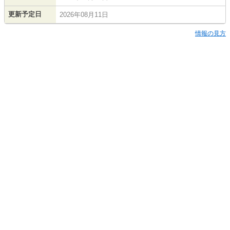
更新予定日
2026年08月11日
情報の見方